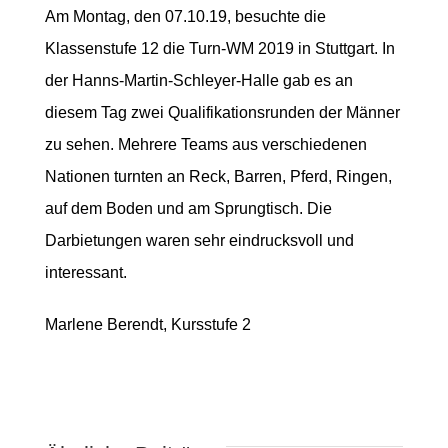
Am Montag, den 07.10.19, besuchte die
Klassenstufe 12 die Turn-WM 2019 in Stuttgart. In
der Hanns-Martin-Schleyer-Halle gab es an
diesem Tag zwei Qualifikationsrunden der Männer
zu sehen. Mehrere Teams aus verschiedenen
Nationen turnten an Reck, Barren, Pferd, Ringen,
auf dem Boden und am Sprungtisch. Die
Darbietungen waren sehr eindrucksvoll und
interessant.
Marlene Berendt, Kursstufe 2