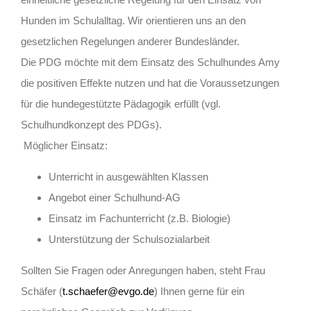
Hunden im Schulalltag. Wir orientieren uns an den
gesetzlichen Regelungen anderer Bundesländer.
Die PDG möchte mit dem Einsatz des Schulhundes Amy
die positiven Effekte nutzen und hat die Voraussetzungen
für die hundegestützte Pädagogik erfüllt (vgl.
Schulhundkonzept des PDGs).
Möglicher Einsatz:
Unterricht in ausgewählten Klassen
Angebot einer Schulhund-AG
Einsatz im Fachunterricht (z.B. Biologie)
Unterstützung der Schulsozialarbeit
Sollten Sie Fragen oder Anregungen haben, steht Frau
Schäfer (
t.schaefer@evgo.de
) Ihnen gerne für ein