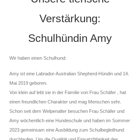
Verstärkung:
Schulhündin Amy
Wir haben einen Schulhund:
Amy ist eine Labrador-Australian Shepherd-Hündin und 14.
Mai 2019 geboren.
Von klein auf lebt sie in der Familie von Frau Schäfer , hat
einen freundlichen Charakter und mag Menschen sehr.
Schon seit dem Welpenalter besuchen Frau Schäfer und
Amy wöchentlich eine Hundeschule und haben im Sommer
2023 gemeinsam eine Ausbildung zum Schulbegleithund
durchlaufen. Um die Qualität und Einsatzfähigkeit des