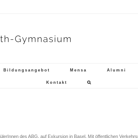
Bildungsangebot
Mensa
Alumni
Kontakt
lerInnen des ABG, auf Exkursion in Basel. Mit öffentlichen Verkehrsm