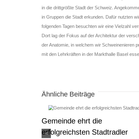
in die drittgrößte Stadt der Schweiz. Angekom
in Gruppen die Stadt erkunden. Dafür nutzten w
folgenden Tagen besuchten wir eine Vielzahl ve
Dort lag der Fokus auf der Architektur der v
der Anatomie, in welchem wir Schweinenieren pr
mit den Lehrkräften in der Markthalle Basel es
Ähnliche Beiträge
Gemeinde ehrt die
erfolgreichsten Stadtradler