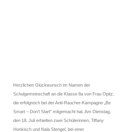
Herzlichen Glückwunsch im Namen der
Schulgemeinschaft an die Klasse 8a von Frau Opitz,
die erfolgreich bei der Anti-Raucher-Kampagne „Be
Smart – Don’t Start“ mitgemacht hat. Am Dienstag,
den 18. Juli erhielten zwei Schülerinnen, Tiffany
Honkisch und Nala Stengel, bei einer