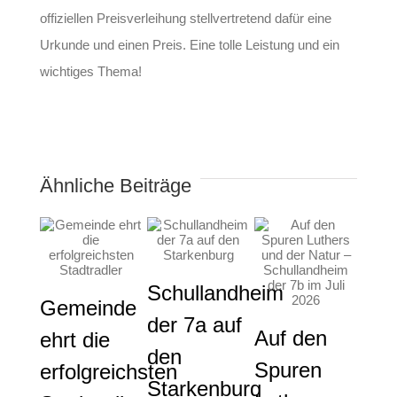
offiziellen Preisverleihung stellvertretend dafür eine
Urkunde und einen Preis. Eine tolle Leistung und ein
wichtiges Thema!
Ähnliche Beiträge
Schullandheim
Gemeinde
der 7a auf
Auf den
Gem
ehrt die
den
Spuren
die
erfolgreichsten
Starkenburg