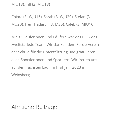
MJU18), Till (2. MJU18)
Chiara (3. WJU16), Sarah (3. WJU20), Stefan (3.
MU20), Herr Hadasch (3. M35), Caleb (3. MJU16).
Mit 32 Läuferinnen und Läufern war das PDG das
zweitstärkste Team. Wir danken dem Förderverein
der Schule für die Unterstützung und gratulieren
allen Sportlerinnen und Sportlern. Wir freuen uns
auf den nächsten Lauf im Frühjahr 2023 in
Weinsberg.
Ähnliche Beiträge