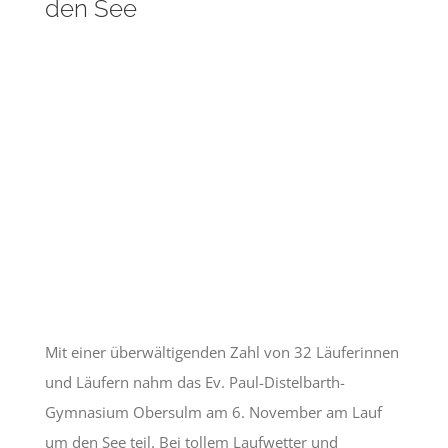
den See
Mit einer überwältigenden Zahl von 32 Läuferinnen
und Läufern nahm das Ev. Paul-Distelbarth-
Gymnasium Obersulm am 6. November am Lauf
um den See teil. Bei tollem Laufwetter und