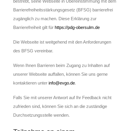
bestrebt, seine Webseite in Übereinstimmung mit dem
Barrierefreiheitsstärkungsgesetz (BFSG) barrierefrei
zugänglich zu machen. Diese Erklärung zur
Barrierefreiheit gilt für
https://pdg-obersulm.de
Die Webseite ist weitgehend mit den Anforderungen
des BFSG vereinbar.
Wenn Ihnen Barrieren beim Zugang zu Inhalten auf
unserer Webseite auffallen, können Sie uns gerne
kontaktieren unter
info@evgo.de
.
Falls Sie mit unserer Antwort auf Ihr Feedback nicht
zufrieden sind, können Sie sich an die zuständige
Durchsetzungsstelle wenden.