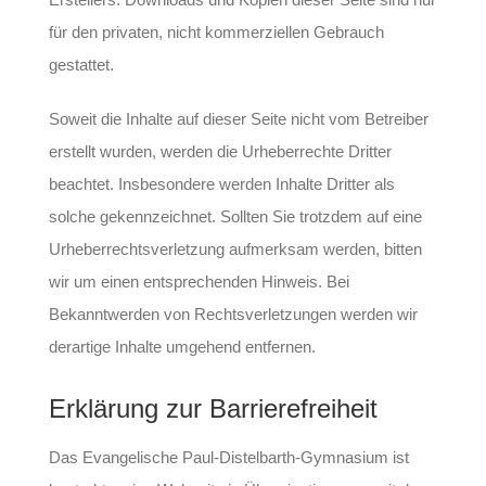
für den privaten, nicht kommerziellen Gebrauch
gestattet.
Soweit die Inhalte auf dieser Seite nicht vom Betreiber
erstellt wurden, werden die Urheberrechte Dritter
beachtet. Insbesondere werden Inhalte Dritter als
solche gekennzeichnet. Sollten Sie trotzdem auf eine
Urheberrechtsverletzung aufmerksam werden, bitten
wir um einen entsprechenden Hinweis. Bei
Bekanntwerden von Rechtsverletzungen werden wir
derartige Inhalte umgehend entfernen.
Erklärung zur Barrierefreiheit
Das Evangelische Paul-Distelbarth-Gymnasium ist