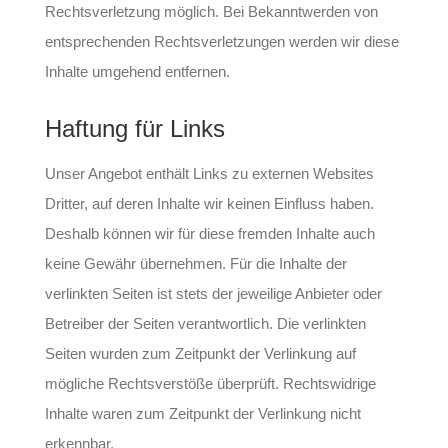
Rechtsverletzung möglich. Bei Bekanntwerden von
entsprechenden Rechtsverletzungen werden wir diese
Inhalte umgehend entfernen.
Haftung für Links
Unser Angebot enthält Links zu externen Websites
Dritter, auf deren Inhalte wir keinen Einfluss haben.
Deshalb können wir für diese fremden Inhalte auch
keine Gewähr übernehmen. Für die Inhalte der
verlinkten Seiten ist stets der jeweilige Anbieter oder
Betreiber der Seiten verantwortlich. Die verlinkten
Seiten wurden zum Zeitpunkt der Verlinkung auf
mögliche Rechtsverstöße überprüft. Rechtswidrige
Inhalte waren zum Zeitpunkt der Verlinkung nicht
erkennbar.