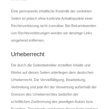
Eine permanente inhaltliche Kontrolle der verlinkten
Seiten ist jedoch ohne konkrete Anhaltspunkte einer
Rechtsverletzung nicht zumutbar. Bei Bekanntwerden
von Rechtsverletzungen werden wir derartige Links
umgehend entfernen.
Urheberrecht
Die durch die Seitenbetreiber erstellten Inhalte und
Werke auf diesen Seiten unterliegen dem deutschen
Urheberrecht. Die Vervielfältigung, Bearbeitung,
Verbreitung und jede Art der Verwertung außerhalb der
Grenzen des Urheberrechtes bedürfen der
schriftlichen Zustimmung des jeweiligen Autors bzw.
Erstellers. Downloads und Kopien dieser Seite sind nur