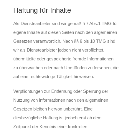
Haftung für Inhalte
Als Diensteanbieter sind wir gemäß § 7 Abs.1 TMG für
eigene Inhalte auf diesen Seiten nach den allgemeinen
Gesetzen verantwortlich. Nach §§ 8 bis 10 TMG sind
wir als Diensteanbieter jedoch nicht verpflichtet,
übermittelte oder gespeicherte fremde Informationen
zu überwachen oder nach Umständen zu forschen, die
auf eine rechtswidrige Tätigkeit hinweisen.
Verpflichtungen zur Entfernung oder Sperrung der
Nutzung von Informationen nach den allgemeinen
Gesetzen bleiben hiervon unberührt. Eine
diesbezügliche Haftung ist jedoch erst ab dem
Zeitpunkt der Kenntnis einer konkreten