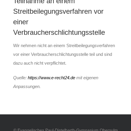
Teilnahme an einem
Streitbeilegungsverfahren vor
einer
Verbraucherschlichtungsstelle
Wir nehmen nicht an einem Streitbeilegungsverfahren
vor einer Verbraucherschlichtungsstelle teil und sind
dazu auch nicht verpflichtet.
Quelle:
https://www.e-recht24.de
mit eigenen
Anpassungen.
© Evangelisches Paul-Distelbarth-Gymnasium Obersulm