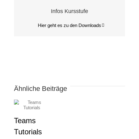
Infos Kursstufe
Hier geht es zu den Downloads
Ähnliche Beiträge
Teams
Tutorials