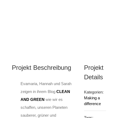
Projekt Beschreibung
Projekt
Details
Evamaria, Hannah und Sarah
zeigen in ihrem Blog
CLEAN
Kategorien:
Making a
AND GREEN
wie wir es
difference
schaffen, unseren Planeten
sauberer, grüner und
Tags: