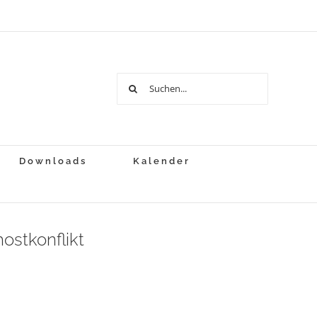
Suche
nach:
Downloads
Kalender
ostkonflikt