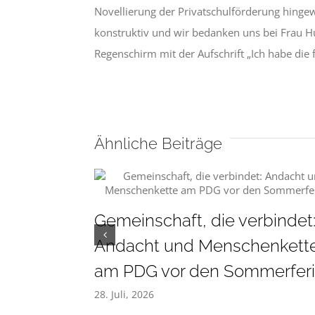
Novellierung der Privatschulförderung hing
konstruktiv und wir bedanken uns bei Frau H
Regenschirm mit der Aufschrift „Ich habe die 
Ähnliche Beiträge
Gemeinschaft, die verbindet
Andacht und Menschenkett
am PDG vor den Sommerfer
28. Juli, 2026