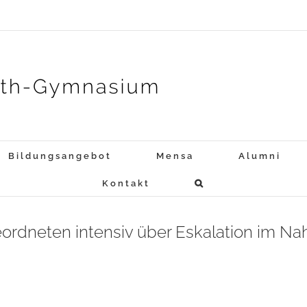
Bildungsangebot
Mensa
Alumni
Kontakt
ordneten intensiv über Eskalation im Nah