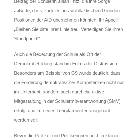
Beitrag der Schülerin Jillian Fritz, die ihre Sorge
äußerte, dass Parteien aus wahltaktischen Gründen
Positionen der AfD übernehmen könnten. Ihr Appell:
„Bleiben Sie bitte Ihrer Linie treu. Verteidigen Sie Ihren
Standpunkt!“
Auch die Bedeutung der Schule als Ort der
Demokratiebildung stand im Fokus der Diskussion.
Besonders am Beispiel von G9 wurde deutlich, dass
die Förderung demokratischer Kompetenzen nicht nur
im Unterricht, sondern auch durch die aktive
Mitgestaltung in der Schülermitverantwortung (SMV)
erfolgt und im neuen Lehrplan weiter ausgebaut
werden soll.
Bevor die Politiker und Politikerinnen noch in kleiner