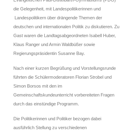
die Gelegenheit, mit Landespolitikerinnen und
Landespolitikern über drängende Themen der
deutschen und internationalen Politik zu diskutieren. Zu
Gast waren die Landtagsabgeordneten Isabell Huber,
Klaus Ranger und Armin Waldbüßer sowie
Regierungspräsidentin Susanne Bay.
Nach einer kurzen Begrüßung und Vorstellungsrunde
führten die Schülermoderatoren Florian Strobel und
Simon Borsos mit den im
Gemeinschaftskundeunterricht vorbereiteten Fragen
durch das einstündige Programm.
Die Politikerinnen und Politiker bezogen dabei
ausführlich Stellung zu verschiedenen