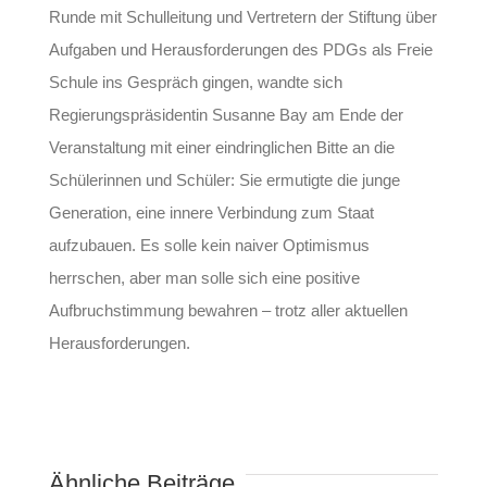
Runde mit Schulleitung und Vertretern der Stiftung über
Aufgaben und Herausforderungen des PDGs als Freie
Schule ins Gespräch gingen, wandte sich
Regierungspräsidentin Susanne Bay am Ende der
Veranstaltung mit einer eindringlichen Bitte an die
Schülerinnen und Schüler: Sie ermutigte die junge
Generation, eine innere Verbindung zum Staat
aufzubauen. Es solle kein naiver Optimismus
herrschen, aber man solle sich eine positive
Aufbruchstimmung bewahren – trotz aller aktuellen
Herausforderungen.
Ähnliche Beiträge