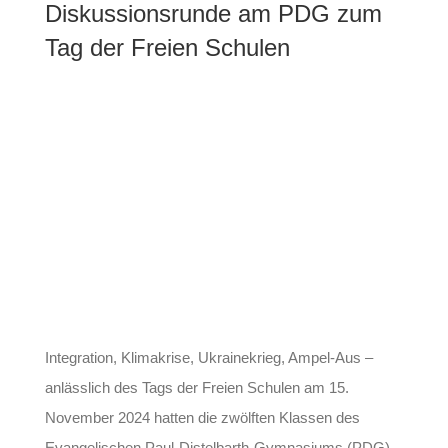
Diskussionsrunde am PDG zum
Tag der Freien Schulen
Integration, Klimakrise, Ukrainekrieg, Ampel-Aus –
anlässlich des Tags der Freien Schulen am 15.
November 2024 hatten die zwölften Klassen des
Evangelischen Paul-Distelbarth-Gymnasiums (PDG)