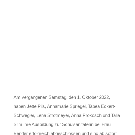
Am vergangenen Samstag, den 1. Oktober 2022,
haben Jette Pils, Annamarie Spriegel, Tabea Eckert-
Schwegler, Lena Strotmeyer, Anna Prokosch und Talia
Slim ihre Ausbildung zur Schulsanitäterin bei Frau
Bender erfolgreich abgeschlossen und sind ab sofort