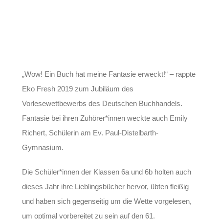
„Wow! Ein Buch hat meine Fantasie erweckt!“ – rappte
Eko Fresh 2019 zum Jubiläum des
Vorlesewettbewerbs des Deutschen Buchhandels.
Fantasie bei ihren Zuhörer*innen weckte auch Emily
Richert, Schülerin am Ev. Paul-Distelbarth-
Gymnasium.
Die Schüler*innen der Klassen 6a und 6b holten auch
dieses Jahr ihre Lieblingsbücher hervor, übten fleißig
und haben sich gegenseitig um die Wette vorgelesen,
um optimal vorbereitet zu sein auf den 61.