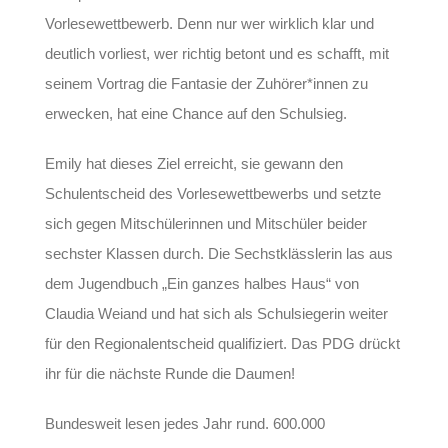
Vorlesewettbewerb. Denn nur wer wirklich klar und
deutlich vorliest, wer richtig betont und es schafft, mit
seinem Vortrag die Fantasie der Zuhörer*innen zu
erwecken, hat eine Chance auf den Schulsieg.
Emily hat dieses Ziel erreicht, sie gewann den
Schulentscheid des Vorlesewettbewerbs und setzte
sich gegen Mitschülerinnen und Mitschüler beider
sechster Klassen durch. Die Sechstklässlerin las aus
dem Jugendbuch „Ein ganzes halbes Haus“ von
Claudia Weiand und hat sich als Schulsiegerin weiter
für den Regionalentscheid qualifiziert. Das PDG drückt
ihr für die nächste Runde die Daumen!
Bundesweit lesen jedes Jahr rund. 600.000