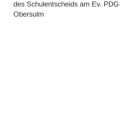
des Schulentscheids am Ev. PDG
Obersulm