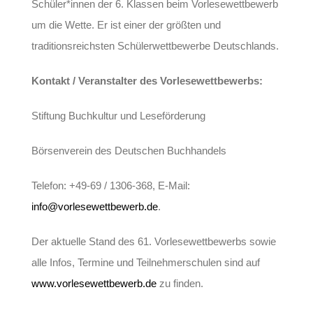
Schüler*innen der 6. Klassen beim Vorlesewettbewerb
um die Wette. Er ist einer der größten und
traditionsreichsten Schülerwettbewerbe Deutschlands.
Kontakt / Veranstalter des Vorlesewettbewerbs:
Stiftung Buchkultur und Leseförderung
Börsenverein des Deutschen Buchhandels
Telefon: +49-69 / 1306-368, E-Mail:
info@vorlesewettbewerb.de
.
Der aktuelle Stand des 61. Vorlesewettbewerbs sowie
alle Infos, Termine und Teilnehmerschulen sind auf
www.vorlesewettbewerb.de
zu finden.