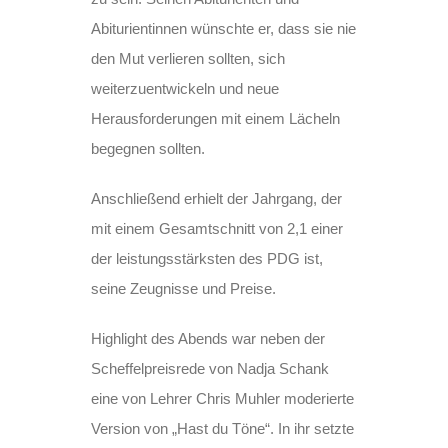
Abiturientinnen wünschte er, dass sie nie
den Mut verlieren sollten, sich
weiterzuentwickeln und neue
Herausforderungen mit einem Lächeln
begegnen sollten.
Anschließend erhielt der Jahrgang, der
mit einem Gesamtschnitt von 2,1 einer
der leistungsstärksten des PDG ist,
seine Zeugnisse und Preise.
Highlight des Abends war neben der
Scheffelpreisrede von Nadja Schank
eine von Lehrer Chris Muhler moderierte
Version von „Hast du Töne“. In ihr setzte