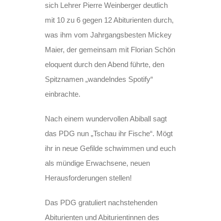
sich Lehrer Pierre Weinberger deutlich
mit 10 zu 6 gegen 12 Abiturienten durch,
was ihm vom Jahrgangsbesten Mickey
Maier, der gemeinsam mit Florian Schön
eloquent durch den Abend führte, den
Spitznamen „wandelndes Spotify“
einbrachte.
Nach einem wundervollen Abiball sagt
das PDG nun „Tschau ihr Fische“. Mögt
ihr in neue Gefilde schwimmen und euch
als mündige Erwachsene, neuen
Herausforderungen stellen!
Das PDG gratuliert nachstehenden
Abiturienten und Abiturientinnen des