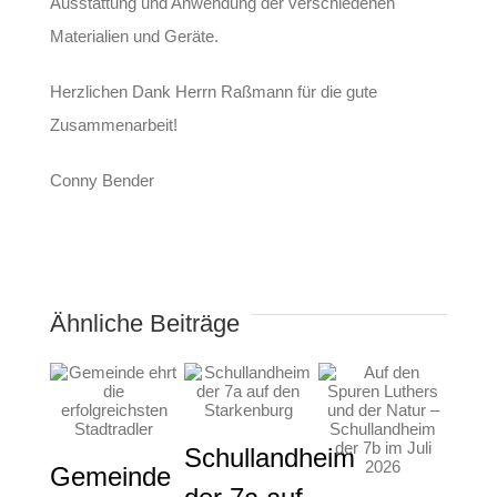
Ausstattung und Anwendung der verschiedenen
Materialien und Geräte.
Herzlichen Dank Herrn Raßmann für die gute
Zusammenarbeit!
Conny Bender
Ähnliche Beiträge
Schullandheim
Gemeinde