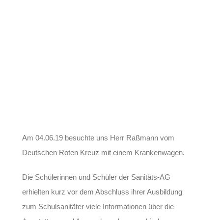
Am 04.06.19 besuchte uns Herr Raßmann vom
Deutschen Roten Kreuz mit einem Krankenwagen.
Die Schülerinnen und Schüler der Sanitäts-AG
erhielten kurz vor dem Abschluss ihrer Ausbildung
zum Schulsanitäter viele Informationen über die