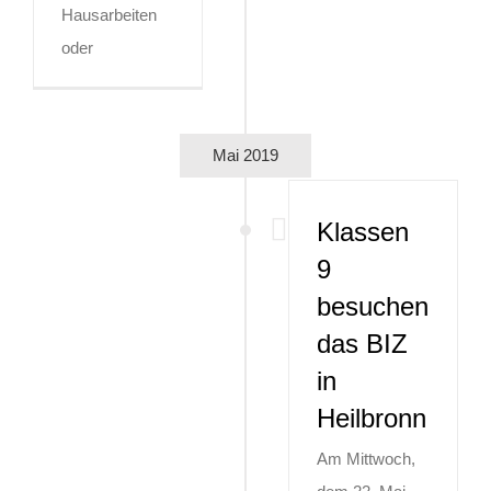
Hausarbeiten
oder
Mai 2019
Klassen
9
besuchen
das BIZ
in
Heilbronn
Am Mittwoch,