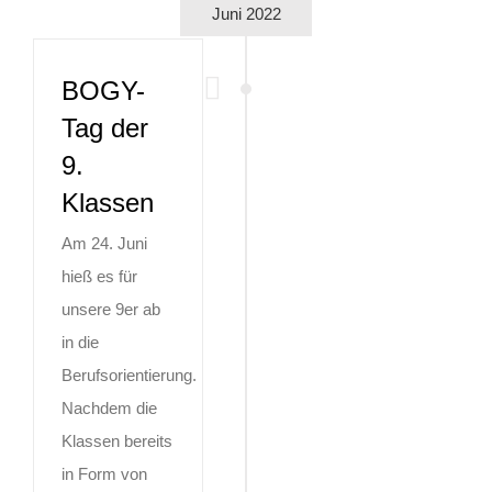
Juni 2022
BOGY-
Tag der
9.
Klassen
Am 24. Juni
hieß es für
unsere 9er ab
in die
Berufsorientierung.
Nachdem die
Klassen bereits
in Form von