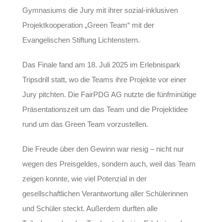
Gymnasiums die Jury mit ihrer sozial-inklusiven
Projektkooperation „Green Team“ mit der
Evangelischen Stiftung Lichtenstern.
Das Finale fand am 18. Juli 2025 im Erlebnispark
Tripsdrill statt, wo die Teams ihre Projekte vor einer
Jury pitchten. Die FairPDG AG nutzte die fünfminütige
Präsentationszeit um das Team und die Projektidee
rund um das Green Team vorzustellen.
Die Freude über den Gewinn war riesig – nicht nur
wegen des Preisgeldes, sondern auch, weil das Team
zeigen konnte, wie viel Potenzial in der
gesellschaftlichen Verantwortung aller Schülerinnen
und Schüler steckt. Außerdem durften alle