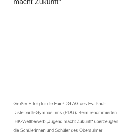
macht Zukunft“
Großer Erfolg für die FairPDG AG des Ev. Paul-
Distelbarth-Gymnasiums (PDG): Beim renommierten
IHK-Wettbewerb „Jugend macht Zukunft“ überzeugten
die Schülerinnen und Schüler des Obersulmer