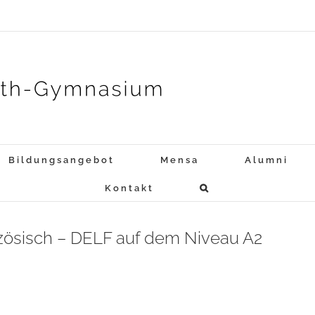
Bildungsangebot
Mensa
Alumni
Kontakt
anzösisch – DELF auf dem Niveau A2