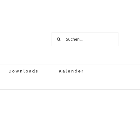
Suche
nach:
Downloads
Kalender