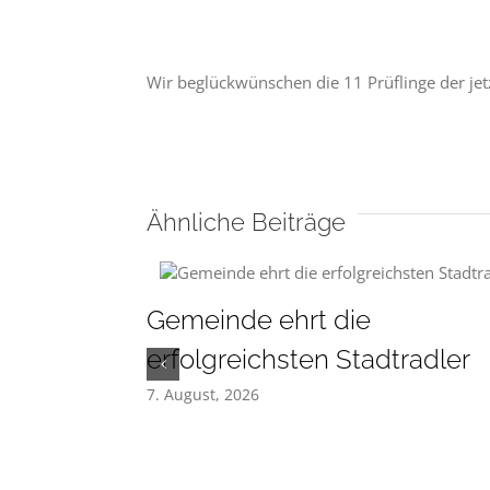
Wir beglückwünschen die 11 Prüflinge der je
Ähnliche Beiträge
Gemeinde ehrt die
erfolgreichsten Stadtradler
7. August, 2026