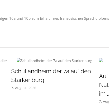
tzigen 10a und 10b zum Erhalt ihres französischen Sprachdiplo
Schullandheim der 7a auf den
Auf
Starkenburg
Nat
7. August, 2026
im 
7. Aug