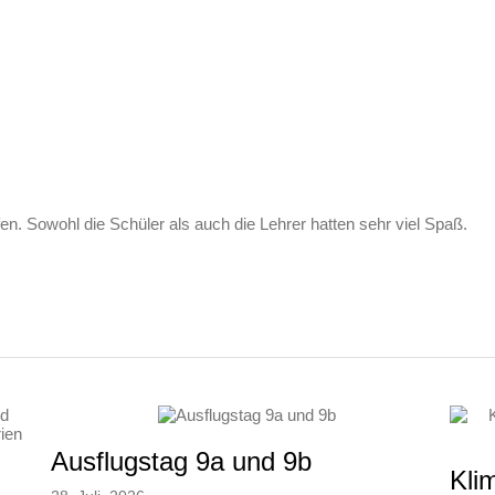
n. Sowohl die Schüler als auch die Lehrer hatten sehr viel Spaß.
Ausflugstag 9a und 9b
Kli