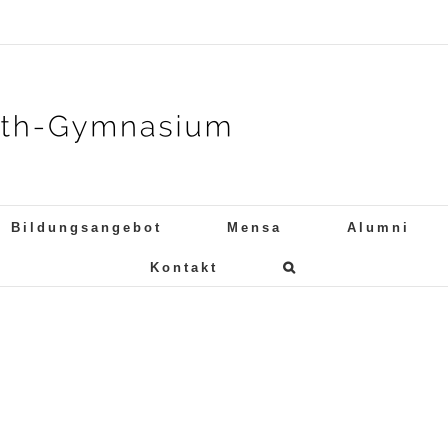
Bildungsangebot
Mensa
Alumni
Kontakt