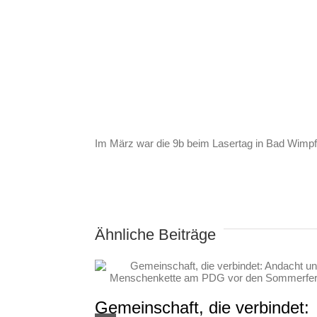
Im März war die 9b beim Lasertag in Bad Wimpfe
Ähnliche Beiträge
Gemeinschaft, die verbindet: