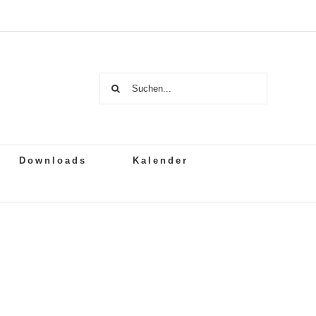
Suche
nach:
Downloads
Kalender