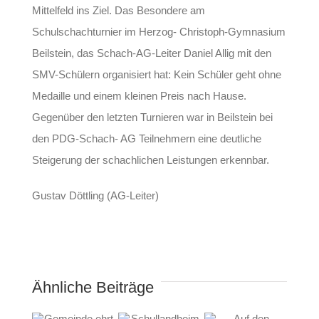
Mittelfeld ins Ziel. Das Besondere am
Schulschachturnier im Herzog- Christoph-Gymnasium
Beilstein, das Schach-AG-Leiter Daniel Allig mit den
SMV-Schülern organisiert hat: Kein Schüler geht ohne
Medaille und einem kleinen Preis nach Hause.
Gegenüber den letzten Turnieren war in Beilstein bei
den PDG-Schach- AG Teilnehmern eine deutliche
Steigerung der schachlichen Leistungen erkennbar.
Gustav Döttling (AG-Leiter)
Ähnliche Beiträge