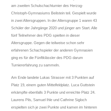
am zweiten Schulschachturnier des Herzog-
Christoph-Gymnasiums Beilstein teil. Gespielt wurde
in zwei Altersgruppen. In der Altersgruppe 1 waren 43
Schüler der Jahrgänge 2020 und jünger am Start. Alle
fünf Teilnehmer des PDG spielten in dieser
Altersgruppe. Gegen die teilweise schon sehr
erfahrenen Schachspieler der anderen Gymnasien
ging es für die Fünftklässler des PDG darum
Turniererfahrung zu sammeln.
Am Ende landete Lukas Strasser mit 3 Punkten auf
Platz 19, einem guten Mittelfeldplatz. Luca Guttstein
erkämpfte ebenfalls 3 Punkte und erreichte Platz 24.
Laurens Pils, Samuel Ihle und Cathrine Sigloch
erspielten sich je zwei Punkte und kamen im hinteren