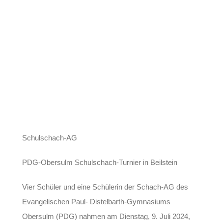
Schulschach-AG
PDG-Obersulm Schulschach-Turnier in Beilstein
Vier Schüler und eine Schülerin der Schach-AG des
Evangelischen Paul- Distelbarth-Gymnasiums
Obersulm (PDG) nahmen am Dienstag, 9. Juli 2024,