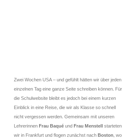
Zwei Wochen USA – und gefühlt hätten wir über jeden
einzelnen Tag eine ganze Seite schreiben können. Für
die Schulwebsite bleibt es jedoch bei einem kurzen
Einblick in eine Reise, die wir als Klasse so schnell
nicht vergessen werden. Gemeinsam mit unseren
Lehrerinnen
Frau Baqué
und
Frau Menstell
starteten
wir in Frankfurt und flogen zunächst nach
Boston
, wo