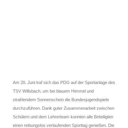
Am 20. Juni traf sich das PDG auf der Sportanlage des
TSV Willsbach, um bei blauem Himmel und
strahlendem Sonnenschein die Bundesjugendspiele
durchzuführen. Dank guter Zusammenarbeit zwischen
Schülern und dem Lehrerteam konnten alle Beteiligten
einen reibungslos verlaufenden Sporttag genießen. Die