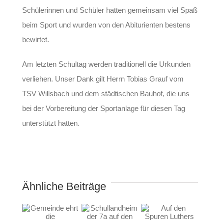
Schülerinnen und Schüler hatten gemeinsam viel Spaß
beim Sport und wurden von den Abiturienten bestens
bewirtet.
Am letzten Schultag werden traditionell die Urkunden
verliehen. Unser Dank gilt Herrn Tobias Grauf vom
TSV Willsbach und dem städtischen Bauhof, die uns
bei der Vorbereitung der Sportanlage für diesen Tag
unterstützt hatten.
Ähnliche Beiträge