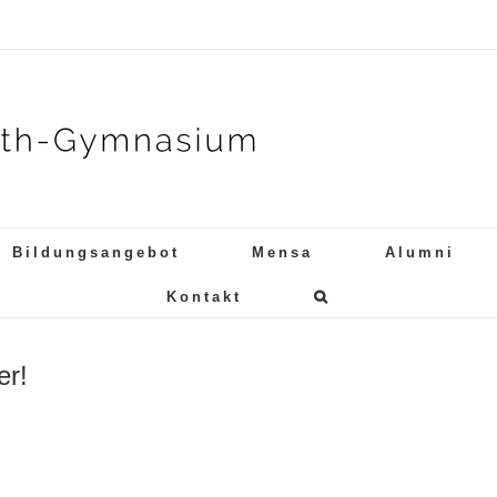
Bildungsangebot
Mensa
Alumni
Kontakt
er!