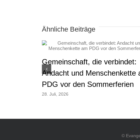
Ähnliche Beiträge
Gemeinschaft, die verbindet:
Andacht und Menschenkette
PDG vor den Sommerferien
28. Juli, 2026
© Evange