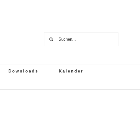
Suche
nach:
Downloads
Kalender